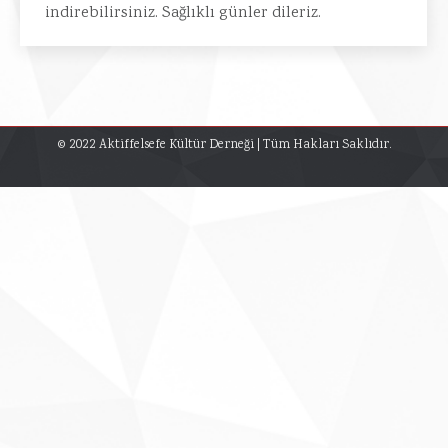
indirebilirsiniz. Sağlıklı günler dileriz.
© 2022 Aktiffelsefe Kültür Derneği | Tüm Hakları Saklıdır.