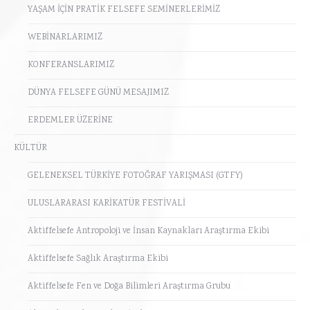
YAŞAM İÇİN PRATİK FELSEFE SEMİNERLERİMİZ
WEBİNARLARIMIZ
KONFERANSLARIMIZ
DÜNYA FELSEFE GÜNÜ MESAJIMIZ
ERDEMLER ÜZERİNE
KÜLTÜR
GELENEKSEL TÜRKİYE FOTOĞRAF YARIŞMASI (GTFY)
ULUSLARARASI KARİKATÜR FESTİVALİ
Aktiffelsefe Antropoloji ve İnsan Kaynakları Araştırma Ekibi
Aktiffelsefe Sağlık Araştırma Ekibi
Aktiffelsefe Fen ve Doğa Bilimleri Araştırma Grubu