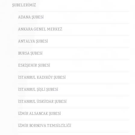
ŞUBELERİMİZ
ADANA ŞUBESİ
ANKARA GENEL MERKEZ
ANTALYA ŞUBESİ
BURSA ŞUBESİ
ESKİŞEHİR ŞUBESİ
İSTANBUL KADIKÖY ŞUBESİ
İSTANBUL ŞİŞLİ ŞUBESİ
İSTANBUL ÜSKÜDAR ŞUBESİ
İZMİR ALSANCAK ŞUBESİ
İZMİR BORNOVA TEMSİLCİLİĞİ