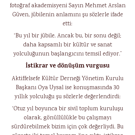
fotoğraf akademisyeni Sayın Mehmet Arslan
Güven, jübilenin anlamını şu sözlerle ifade
etti:
“Bu yıl bir jübile. Ancak bu, bir sonu değil;
daha kapsamlı bir kültür ve sanat
yolculuğunun başlangıcını temsil ediyor.”
İstikrar ve dönüşüm vurgusu
Aktiffelsefe Kültür Derneği Yönetim Kurulu
Başkanı Oya Uysal ise konuşmasında 30
yıllık yolculuğu şu sözlerle değerlendirdi:
“Otuz yıl boyunca bir sivil toplum kuruluşu
olarak, gönüllülükle bu çalışmayı
sürdürebilmek bizim için çok değerliydi. Bu