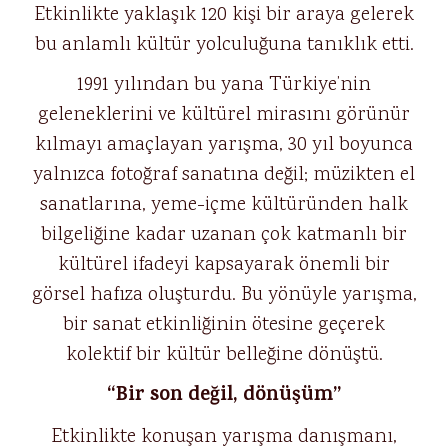
Etkinlikte yaklaşık 120 kişi bir araya gelerek
bu anlamlı kültür yolculuğuna tanıklık etti.
1991 yılından bu yana Türkiye’nin
geleneklerini ve kültürel mirasını görünür
kılmayı amaçlayan yarışma, 30 yıl boyunca
yalnızca fotoğraf sanatına değil; müzikten el
sanatlarına, yeme-içme kültüründen halk
bilgeliğine kadar uzanan çok katmanlı bir
kültürel ifadeyi kapsayarak önemli bir
görsel hafıza oluşturdu. Bu yönüyle yarışma,
bir sanat etkinliğinin ötesine geçerek
kolektif bir kültür belleğine dönüştü.
“Bir son değil, dönüşüm”
Etkinlikte konuşan yarışma danışmanı,