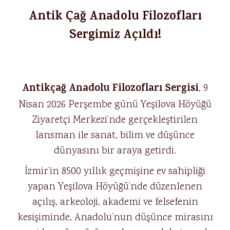
Antik Çağ Anadolu Filozofları
Sergimiz Açıldı!
Antikçağ Anadolu Filozofları Sergisi
, 9
Nisan 2026 Perşembe günü Yeşilova Höyüğü
Ziyaretçi Merkezi’nde gerçekleştirilen
lansman ile sanat, bilim ve düşünce
dünyasını bir araya getirdi.
İzmir’in 8500 yıllık geçmişine ev sahipliği
yapan Yeşilova Höyüğü’nde düzenlenen
açılış, arkeoloji, akademi ve felsefenin
kesişiminde, Anadolu’nun düşünce mirasını