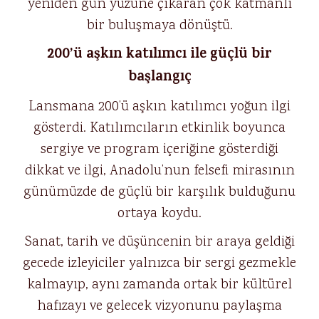
yeniden gün yüzüne çıkaran çok katmanlı
bir buluşmaya dönüştü.
200’ü aşkın katılımcı ile güçlü bir
başlangıç
Lansmana 200’ü aşkın katılımcı yoğun ilgi
gösterdi. Katılımcıların etkinlik boyunca
sergiye ve program içeriğine gösterdiği
dikkat ve ilgi, Anadolu’nun felsefi mirasının
günümüzde de güçlü bir karşılık bulduğunu
ortaya koydu.
Sanat, tarih ve düşüncenin bir araya geldiği
gecede izleyiciler yalnızca bir sergi gezmekle
kalmayıp, aynı zamanda ortak bir kültürel
hafızayı ve gelecek vizyonunu paylaşma