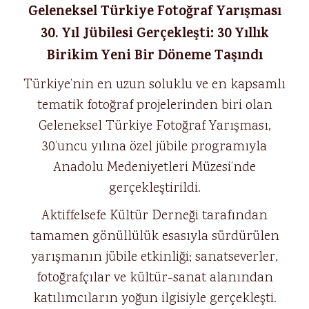
Geleneksel Türkiye Fotoğraf Yarışması
30. Yıl Jübilesi Gerçekleşti: 30 Yıllık
Birikim Yeni Bir Döneme Taşındı
Türkiye’nin en uzun soluklu ve en kapsamlı
tematik fotoğraf projelerinden biri olan
Geleneksel Türkiye Fotoğraf Yarışması,
30’uncu yılına özel jübile programıyla
Anadolu Medeniyetleri Müzesi’nde
gerçekleştirildi.
Aktiffelsefe Kültür Derneği tarafından
tamamen gönüllülük esasıyla sürdürülen
yarışmanın jübile etkinliği; sanatseverler,
fotoğrafçılar ve kültür-sanat alanından
katılımcıların yoğun ilgisiyle gerçekleşti.