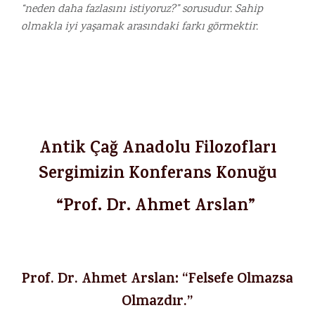
“neden daha fazlasını istiyoruz?” sorusudur. Sahip
olmakla iyi yaşamak arasındaki farkı görmektir.
Antik Çağ Anadolu Filozofları
Sergimizin Konferans Konuğu
“Prof. Dr. Ahmet Arslan”
Prof. Dr. Ahmet Arslan: “Felsefe Olmazsa
Olmazdır.”