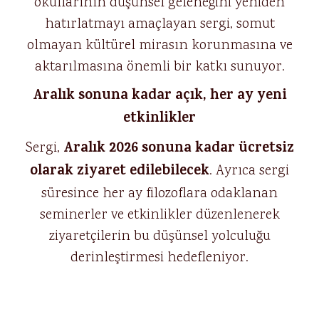
okullarının düşünsel geleneğini yeniden
hatırlatmayı amaçlayan sergi, somut
olmayan kültürel mirasın korunmasına ve
aktarılmasına önemli bir katkı sunuyor.
Aralık sonuna kadar açık, her ay yeni
etkinlikler
Aralık 2026 sonuna kadar ücretsiz
Sergi,
olarak ziyaret edilebilecek
. Ayrıca sergi
süresince her ay filozoflara odaklanan
seminerler ve etkinlikler düzenlenerek
ziyaretçilerin bu düşünsel yolculuğu
derinleştirmesi hedefleniyor.