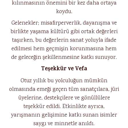
kılınmasının önemini bir kez daha ortaya
koydu.
Gelenekler; misafirperverlik, dayanışma ve
birlikte yaşama kültürü gibi ortak değerleri
taşırken, bu değerlerin sanat yoluyla ifade
edilmesi hem geçmişin korunmasına hem
de geleceğin şekillenmesine katkı sunuyor.
Teşekkür ve Vefa
Otuz yıllık bu yolculuğun mümkün
olmasında emeği geçen tüm sanatçılara, jüri
üyelerine, destekçilere ve gönüllülere
teşekkür edildi. Etkinlikte ayrıca,
yarışmanın gelişimine katkı sunan isimler
saygı ve minnetle anıldı.