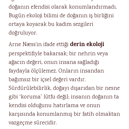
doğanın efendisi olarak konumlandırmadı.
Bugün ekoloji bilimi de doğanın iş birliğini
ortaya koyarak bu kadim sezgileri
doğruluyor.
derin ekoloji
Arne Næss’in ifade ettiği
perspektifiyle bakarsak; bir nehrin veya
ağacın değeri, onun insana sağladığı
faydayla ölçülemez. Onların insandan
bağımsız bir içsel değeri vardır.
Sürdürülebilirlik, doğayı dışarıdan bir nesne
gibi “koruma” lütfu değil; insanın doğanın ta
kendisi olduğunu hatırlama ve onun
karşısında konumlanmış bir fatih olmaktan
vazgeçme sürecidir.