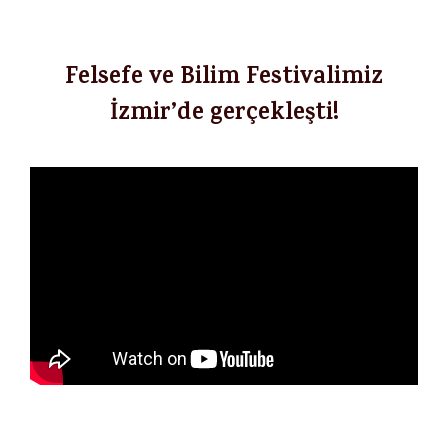
Felsefe ve Bilim Festivalimiz
İzmir’de gerçekleşti!