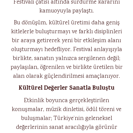
Festivali çatısı altında sürdürme kararını
kamuoyuyla paylaştı.
Bu dönüşüm, kültürel üretimi daha geniş
kitlelerle buluşturmayı ve farklı disiplinleri
bir araya getirerek yeni bir etkileşim alanı
oluşturmayı hedefliyor. Festival anlayışıyla
birlikte, sanatın yalnızca sergilenen değil;
paylaşılan, öğrenilen ve birlikte üretilen bir
alan olarak güçlendirilmesi amaçlanıyor.
Kültürel Değerler Sanatla Buluştu
Etkinlik boyunca gerçekleştirilen
konuşmalar, müzik dinletisi, ödül töreni ve
buluşmalar; Türkiye’nin geleneksel
değerlerinin sanat aracılığıyla görünür