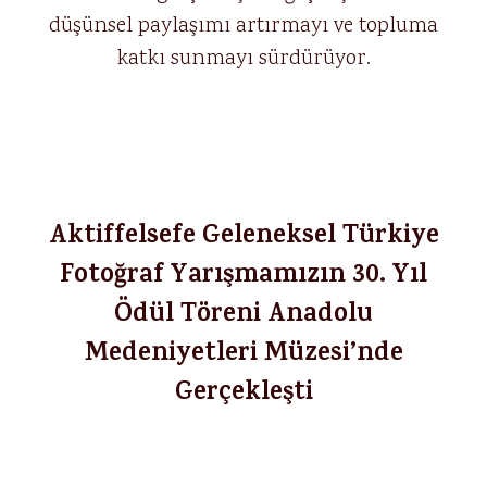
düşünsel paylaşımı artırmayı ve topluma
katkı sunmayı sürdürüyor.
Aktiffelsefe Geleneksel Türkiye
Fotoğraf Yarışmamızın 30. Yıl
Ödül Töreni Anadolu
Medeniyetleri Müzesi’nde
Gerçekleşti