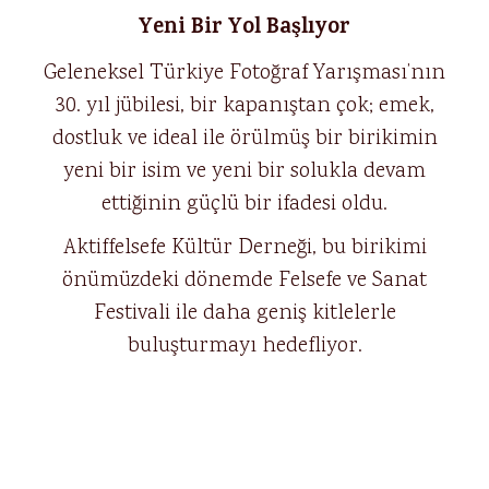
Yeni Bir Yol Başlıyor
Geleneksel Türkiye Fotoğraf Yarışması’nın
30. yıl jübilesi, bir kapanıştan çok; emek,
dostluk ve ideal ile örülmüş bir birikimin
yeni bir isim ve yeni bir solukla devam
ettiğinin güçlü bir ifadesi oldu.
Aktiffelsefe Kültür Derneği, bu birikimi
önümüzdeki dönemde Felsefe ve Sanat
Festivali ile daha geniş kitlelerle
buluşturmayı hedefliyor.