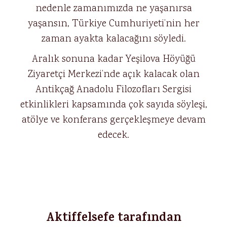
nedenle zamanımızda ne yaşanırsa
yaşansın, Türkiye Cumhuriyeti’nin her
zaman ayakta kalacağını söyledi.
Aralık sonuna kadar Yeşilova Höyüğü
Ziyaretçi Merkezi’nde açık kalacak olan
Antikçağ Anadolu Filozofları Sergisi
etkinlikleri kapsamında çok sayıda söyleşi,
atölye ve konferans gerçekleşmeye devam
edecek.
Aktiffelsefe tarafından