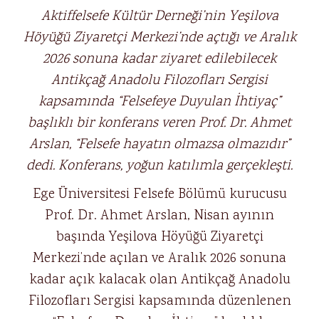
Aktiffelsefe Kültür Derneği’nin Yeşilova
Höyüğü Ziyaretçi Merkezi’nde açtığı ve Aralık
2026 sonuna kadar ziyaret edilebilecek
Antikçağ Anadolu Filozofları Sergisi
kapsamında “Felsefeye Duyulan İhtiyaç”
başlıklı bir konferans veren Prof. Dr. Ahmet
Arslan, “Felsefe hayatın olmazsa olmazıdır”
dedi. Konferans, yoğun katılımla gerçekleşti.
Ege Üniversitesi Felsefe Bölümü kurucusu
Prof. Dr. Ahmet Arslan, Nisan ayının
başında Yeşilova Höyüğü Ziyaretçi
Merkezi’nde açılan ve Aralık 2026 sonuna
kadar açık kalacak olan Antikçağ Anadolu
Filozofları Sergisi kapsamında düzenlenen