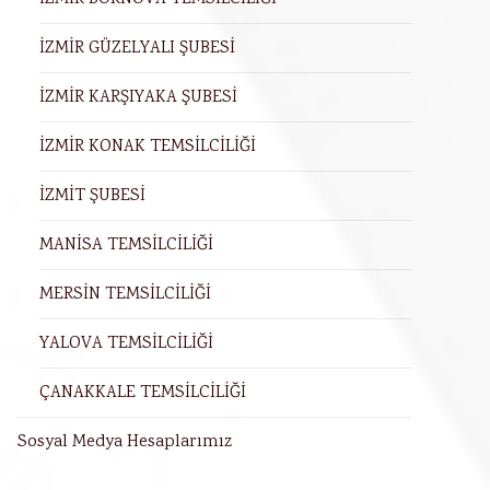
İZMİR GÜZELYALI ŞUBESİ
İZMİR KARŞIYAKA ŞUBESİ
İZMİR KONAK TEMSİLCİLİĞİ
İZMİT ŞUBESİ
MANİSA TEMSİLCİLİĞİ
MERSİN TEMSİLCİLİĞİ
YALOVA TEMSİLCİLİĞİ
ÇANAKKALE TEMSİLCİLİĞİ
Sosyal Medya Hesaplarımız