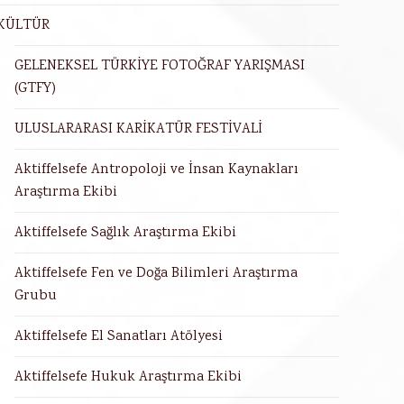
KÜLTÜR
GELENEKSEL TÜRKİYE FOTOĞRAF YARIŞMASI
(GTFY)
ULUSLARARASI KARİKATÜR FESTİVALİ
Aktiffelsefe Antropoloji ve İnsan Kaynakları
Araştırma Ekibi
Aktiffelsefe Sağlık Araştırma Ekibi
Aktiffelsefe Fen ve Doğa Bilimleri Araştırma
Grubu
Aktiffelsefe El Sanatları Atölyesi
Aktiffelsefe Hukuk Araştırma Ekibi