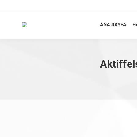
ANA SAYFA
H
Aktiffel