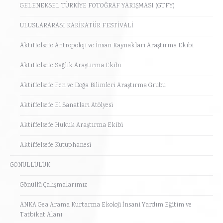
GELENEKSEL TÜRKİYE FOTOĞRAF YARIŞMASI (GTFY)
ULUSLARARASI KARİKATÜR FESTİVALİ
Aktiffelsefe Antropoloji ve İnsan Kaynakları Araştırma Ekibi
Aktiffelsefe Sağlık Araştırma Ekibi
Aktiffelsefe Fen ve Doğa Bilimleri Araştırma Grubu
Aktiffelsefe El Sanatları Atölyesi
Aktiffelsefe Hukuk Araştırma Ekibi
Aktiffelsefe Kütüphanesi
GÖNÜLLÜLÜK
Gönüllü Çalışmalarımız
ANKA Gea Arama Kurtarma Ekoloji İnsani Yardım Eğitim ve
Tatbikat Alanı