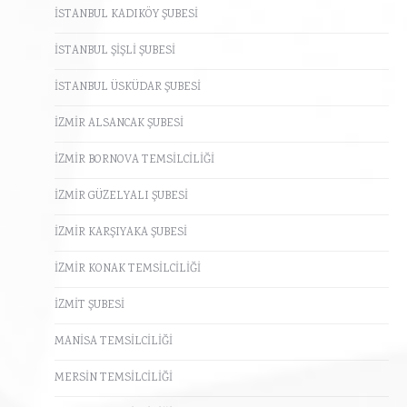
İSTANBUL KADIKÖY ŞUBESİ
İSTANBUL ŞİŞLİ ŞUBESİ
İSTANBUL ÜSKÜDAR ŞUBESİ
İZMİR ALSANCAK ŞUBESİ
İZMİR BORNOVA TEMSİLCİLİĞİ
İZMİR GÜZELYALI ŞUBESİ
İZMİR KARŞIYAKA ŞUBESİ
İZMİR KONAK TEMSİLCİLİĞİ
İZMİT ŞUBESİ
MANİSA TEMSİLCİLİĞİ
MERSİN TEMSİLCİLİĞİ