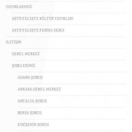
YAYINLARIMIZ
AKTİFFELSEFE KÜLTÜR YAYINLARI
AKTİFFELSEFE FENİKS DERGİ
İLETİŞİM
GENEL MERKEZ
ŞUBELERİMİZ
ADANA ŞUBESİ
ANKARA GENEL MERKEZ
ANTALYA ŞUBESİ
BURSA ŞUBESİ
ESKİŞEHİR ŞUBESİ