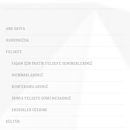
ANA SAYFA
HAKKIMIZDA
FELSEFE
YAŞAM İÇİN PRATİK FELSEFE SEMİNERLERİMİZ
WEBİNARLARIMIZ
KONFERANSLARIMIZ
DÜNYA FELSEFE GÜNÜ MESAJIMIZ
ERDEMLER ÜZERİNE
KÜLTÜR