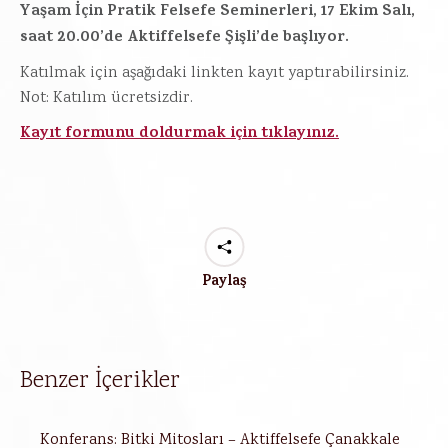
Yaşam İçin Pratik Felsefe Seminerleri, 17 Ekim Salı,
saat 20.00’de Aktiffelsefe Şişli’de başlıyor.
Katılmak için aşağıdaki linkten kayıt yaptırabilirsiniz.
Not: Katılım ücretsizdir.
Kayıt formunu doldurmak için tıklayınız.
Paylaş
Benzer İçerikler
Konferans: Bitki Mitosları – Aktiffelsefe Çanakkale