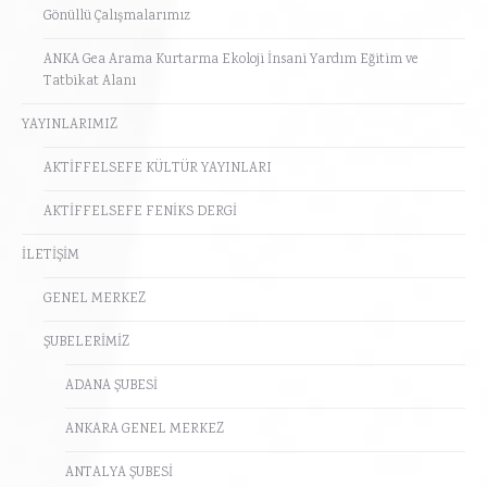
Gönüllü Çalışmalarımız
ANKA Gea Arama Kurtarma Ekoloji İnsani Yardım Eğitim ve
Tatbikat Alanı
YAYINLARIMIZ
AKTİFFELSEFE KÜLTÜR YAYINLARI
AKTİFFELSEFE FENİKS DERGİ
İLETİŞİM
GENEL MERKEZ
ŞUBELERİMİZ
ADANA ŞUBESİ
ANKARA GENEL MERKEZ
ANTALYA ŞUBESİ