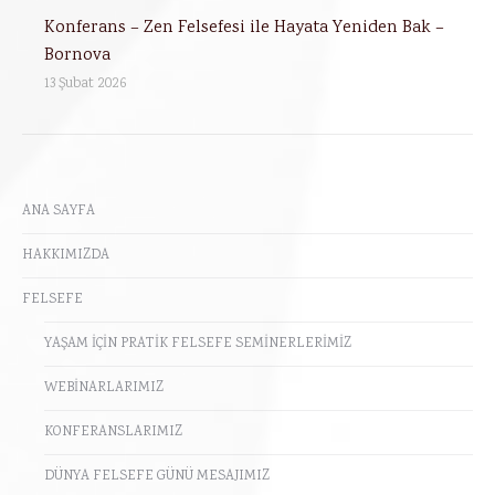
Konferans – Zen Felsefesi ile Hayata Yeniden Bak –
Bornova
13 Şubat 2026
ANA SAYFA
HAKKIMIZDA
FELSEFE
YAŞAM İÇİN PRATİK FELSEFE SEMİNERLERİMİZ
WEBİNARLARIMIZ
KONFERANSLARIMIZ
DÜNYA FELSEFE GÜNÜ MESAJIMIZ