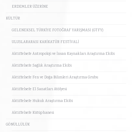
ERDEMLER ÜZERİNE
KÜLTÜR
GELENEKSEL TÜRKİYE FOTOĞRAF YARIŞMASI (GTFY)
ULUSLARARASI KARİKATÜR FESTİVALİ
Aktiffelsefe Antropoloji ve İnsan Kaynakları Araştırma Ekibi
Aktiffelsefe Sağlık Araştırma Ekibi
Aktiffelsefe Fen ve Doğa Bilimleri Araştırma Grubu
Aktiffelsefe El Sanatları Atölyesi
Aktiffelsefe Hukuk Araştırma Ekibi
Aktiffelsefe Kütüphanesi
GÖNÜLLÜLÜK