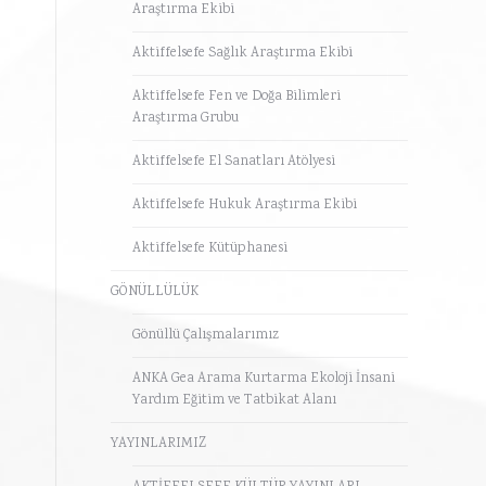
Araştırma Ekibi
Aktiffelsefe Sağlık Araştırma Ekibi
Aktiffelsefe Fen ve Doğa Bilimleri
Araştırma Grubu
Aktiffelsefe El Sanatları Atölyesi
Aktiffelsefe Hukuk Araştırma Ekibi
Aktiffelsefe Kütüphanesi
GÖNÜLLÜLÜK
Gönüllü Çalışmalarımız
ANKA Gea Arama Kurtarma Ekoloji İnsani
Yardım Eğitim ve Tatbikat Alanı
YAYINLARIMIZ