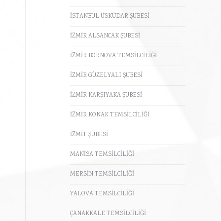
İSTANBUL ÜSKÜDAR ŞUBESİ
İZMİR ALSANCAK ŞUBESİ
İZMİR BORNOVA TEMSİLCİLİĞİ
İZMİR GÜZELYALI ŞUBESİ
İZMİR KARŞIYAKA ŞUBESİ
İZMİR KONAK TEMSİLCİLİĞİ
İZMİT ŞUBESİ
MANİSA TEMSİLCİLİĞİ
MERSİN TEMSİLCİLİĞİ
YALOVA TEMSİLCİLİĞİ
ÇANAKKALE TEMSİLCİLİĞİ