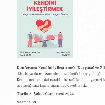
Konferans: Kendini İyileştirmek (Duygusal ve Zi
“Mutlu ya da mutsuz olmanız küçük bir şeye bağlıdı
Kendi merkezimizi nasıl buluruz? İçsel dengemizi ko
arayacağımız konferansımıza davetlisiniz.
Tarih: 21 Şubat Cumartesi 2026
Saat: 14.00