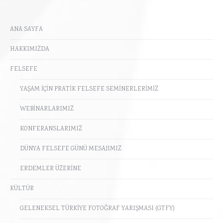
ANA SAYFA
HAKKIMIZDA
FELSEFE
YAŞAM İÇİN PRATİK FELSEFE SEMİNERLERİMİZ
WEBİNARLARIMIZ
KONFERANSLARIMIZ
DÜNYA FELSEFE GÜNÜ MESAJIMIZ
ERDEMLER ÜZERİNE
KÜLTÜR
GELENEKSEL TÜRKİYE FOTOĞRAF YARIŞMASI (GTFY)