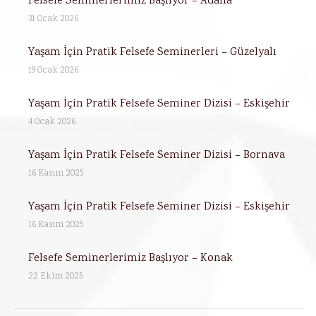
Felsefe Seminerlerimiz Başlıyor – Adana
31 Ocak 2026
Yaşam İçin Pratik Felsefe Seminerleri – Güzelyalı
19 Ocak 2026
Yaşam İçin Pratik Felsefe Seminer Dizisi – Eskişehir
4 Ocak 2026
Yaşam İçin Pratik Felsefe Seminer Dizisi – Bornava
16 Kasım 2025
Yaşam İçin Pratik Felsefe Seminer Dizisi – Eskişehir
16 Kasım 2025
Felsefe Seminerlerimiz Başlıyor – Konak
22 Ekim 2025