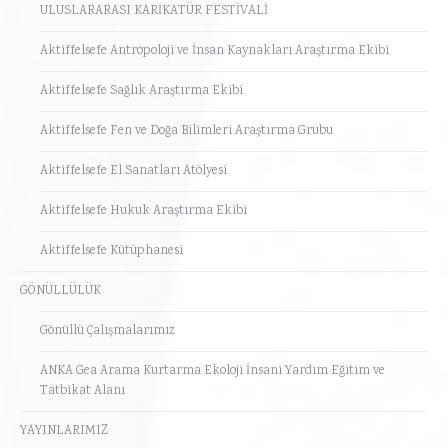
ULUSLARARASI KARİKATÜR FESTİVALİ
Aktiffelsefe Antropoloji ve İnsan Kaynakları Araştırma Ekibi
Aktiffelsefe Sağlık Araştırma Ekibi
Aktiffelsefe Fen ve Doğa Bilimleri Araştırma Grubu
Aktiffelsefe El Sanatları Atölyesi
Aktiffelsefe Hukuk Araştırma Ekibi
Aktiffelsefe Kütüphanesi
GÖNÜLLÜLÜK
Gönüllü Çalışmalarımız
ANKA Gea Arama Kurtarma Ekoloji İnsani Yardım Eğitim ve
Tatbikat Alanı
YAYINLARIMIZ