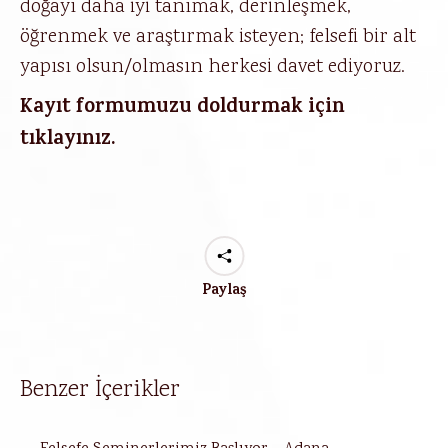
doğayı daha iyi tanımak, derinleşmek,
öğrenmek ve araştırmak isteyen; felsefi bir alt
yapısı olsun/olmasın herkesi davet ediyoruz.
Kayıt formumuzu doldurmak için
tıklayınız.
Paylaş
Benzer İçerikler