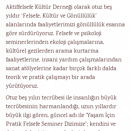
Aktiffelsefe Kültür Derneği olarak otuz beş
yıldır “Felsefe, Kültür ve Gönüllülük”
alanlarında faaliyetlerimizi gönüllülük esasına
göre sürdürüyoruz. Felsefe ve psikoloji
seminerlerinden ekoloji çalışmalarına,
kültürel gezilerden arama kurtarma
faaliyetlerine, insani yardım çalışmalarından
sanat atölyelerine kadar birçok farklı dalda
teorik ve pratik çalışmayı bir arada
yürütüyoruz.
Otuz beş yılın tecrübesi ile insanlığın büyük
tecrübesinin harmanlandığı, uzun yıllardır
büyük ilgi gören, güncel adı ile “Yaşam İçin
Pratik Felsefe Seminer Dizimize”; kendini ve