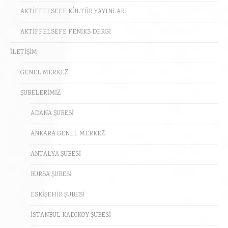
AKTİFFELSEFE KÜLTÜR YAYINLARI
AKTİFFELSEFE FENİKS DERGİ
İLETİŞİM
GENEL MERKEZ
ŞUBELERİMİZ
ADANA ŞUBESİ
ANKARA GENEL MERKEZ
ANTALYA ŞUBESİ
BURSA ŞUBESİ
ESKİŞEHİR ŞUBESİ
İSTANBUL KADIKÖY ŞUBESİ