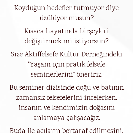
Koyduğun hedefler tutmuyor diye
üzülüyor musun?
Kısaca hayatında birşeyleri
değiştirmek mi istiyorsun?
Size Aktiffelsefe Kültür Derneğindeki
“Yaşam için pratik felsefe
seminerlerini” öneririz.
Bu seminer dizisinde doğu ve batının
zamansız felsefelerini incelerken,
insanın ve kendimizin doğasını
anlamaya çalışacağız.
Buda ile acıların bertaraf edilmesini,