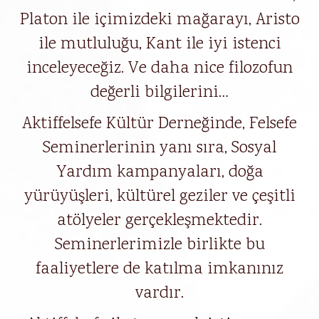
Platon ile içimizdeki mağarayı, Aristo
ile mutluluğu, Kant ile iyi istenci
inceleyeceğiz. Ve daha nice filozofun
değerli bilgilerini…
Aktiffelsefe Kültür Derneğinde, Felsefe
Seminerlerinin yanı sıra, Sosyal
Yardım kampanyaları, doğa
yürüyüşleri, kültürel geziler ve çeşitli
atölyeler gerçekleşmektedir.
Seminerlerimizle birlikte bu
faaliyetlere de katılma imkanınız
vardır.