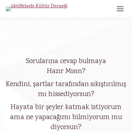
Sorularına cevap bulmaya
Hazır Mısın?
Kendini, şartlar tarafından sıkıştırılmış
mı hissediyorsun?
Hayata bir şeyler katmak istiyorum
ama ne yapacağımı bilmiyorum mu
diyorsun?