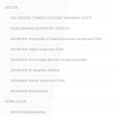
KÜLTÜR
GELENEKSEL TÜRKİYE FOTOĞRAF YARIŞMASI (GTFY)
ULUSLARARASI KARİKATÜR FESTİVALİ
Aktiffelsefe Antropoloji ve İnsan Kaynakları Araştırma Ekibi
Aktiffelsefe Sağlık Araştırma Ekibi
Aktiffelsefe Fen ve Doğa Bilimleri Araştırma Grubu
Aktiffelsefe El Sanatları Atölyesi
Aktiffelsefe Hukuk Araştırma Ekibi
Aktiffelsefe Kütüphanesi
GÖNÜLLÜLÜK
Gönüllü Çalışmalarımız