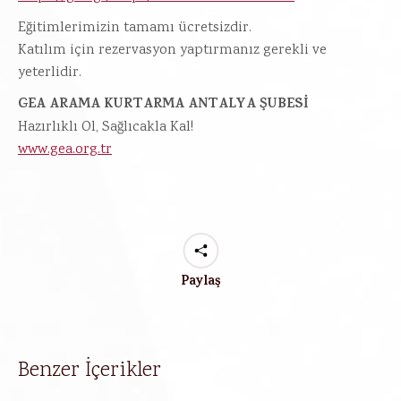
Eğitimlerimizin tamamı ücretsizdir.
Katılım için rezervasyon yaptırmanız gerekli ve
yeterlidir.
GEA ARAMA KURTARMA ANTALYA ŞUBESİ
Hazırlıklı Ol, Sağlıcakla Kal!
www.gea.org.tr
Paylaş
Benzer İçerikler