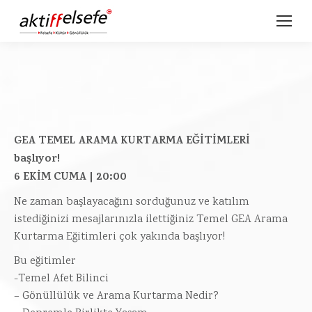
GEA TEMEL ARAMA KURTARMA EĞİTİMLERİ
başlıyor!
6 EKİM CUMA | 20:00
Ne zaman başlayacağını sorduğunuz ve katılım
istediğinizi mesajlarınızla ilettiğiniz Temel GEA Arama
Kurtarma Eğitimleri çok yakında başlıyor!
Bu eğitimler
-Temel Afet Bilinci
– Gönüllülük ve Arama Kurtarma Nedir?