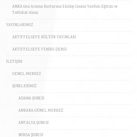
ANKA Gea Arama Kurtarma Ekoloji İnsani Yardım Eğitim ve
Tatbikat Alanı
YAYINLARIMIZ
AKTİFFELSEFE KÜLTÜR YAYINLARI
AKTİFFELSEFE FENİKS DERGİ
İLETİŞİM
GENEL MERKEZ
ŞUBELERİMİZ
ADANA ŞUBESİ
ANKARA GENEL MERKEZ
ANTALYA ŞUBESİ
BURSA ŞUBESİ