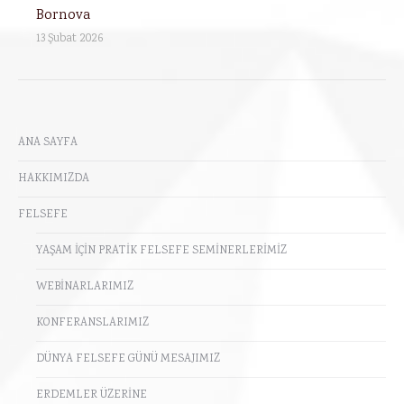
Bornova
13 Şubat 2026
ANA SAYFA
HAKKIMIZDA
FELSEFE
YAŞAM İÇİN PRATİK FELSEFE SEMİNERLERİMİZ
WEBİNARLARIMIZ
KONFERANSLARIMIZ
DÜNYA FELSEFE GÜNÜ MESAJIMIZ
ERDEMLER ÜZERİNE