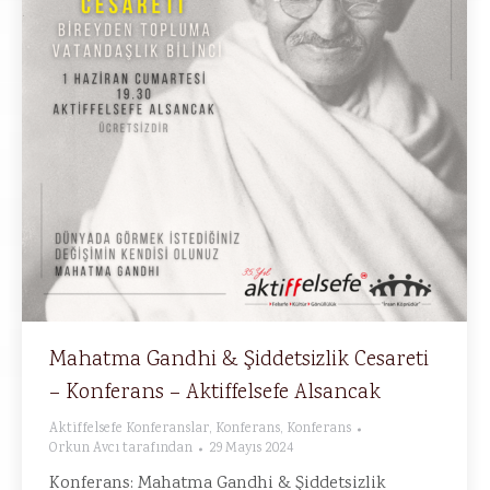
Mahatma Gandhi & Şiddetsizlik Cesareti
– Konferans – Aktiffelsefe Alsancak
Aktiffelsefe Konferanslar
,
Konferans
,
Konferans
Orkun Avcı
tarafından
29 Mayıs 2024
Konferans: Mahatma Gandhi & Şiddetsizlik