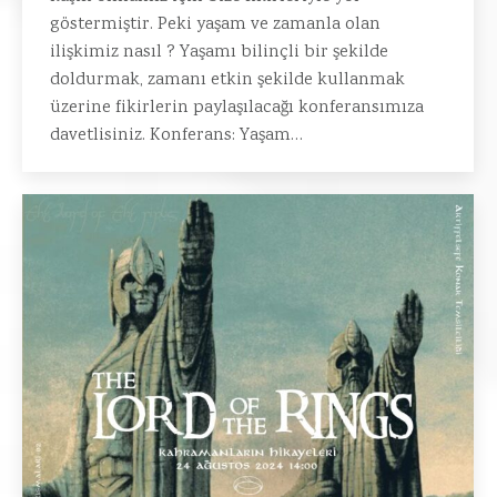
göstermiştir. Peki yaşam ve zamanla olan
ilişkimiz nasıl ? Yaşamı bilinçli bir şekilde
doldurmak, zamanı etkin şekilde kullanmak
üzerine fikirlerin paylaşılacağı konferansımıza
davetlisiniz. Konferans: Yaşam…