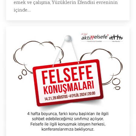
emek ve çalışma, Yüzüklerin Efendisi evreninin
içinde…