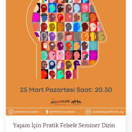
Yaşam İçin Pratik Felsefe Seminer Dizisi