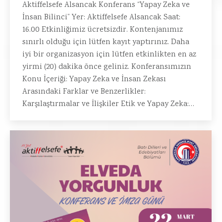
Aktiffelsefe Alsancak Konferans “Yapay Zeka ve
İnsan Bilinci” Yer: Aktiffelsefe Alsancak Saat:
16.00 Etkinliğimiz ücretsizdir. Kontenjanımız
sınırlı olduğu için lütfen kayıt yaptırınız. Daha
iyi bir organizasyon için lütfen etkinlikten en az
yirmi (20) dakika önce geliniz. Konferansımızın
Konu İçeriği: Yapay Zeka ve İnsan Zekası
Arasındaki Farklar ve Benzerlikler:
Karşılaştırmalar ve İlişkiler Etik ve Yapay Zeka:…