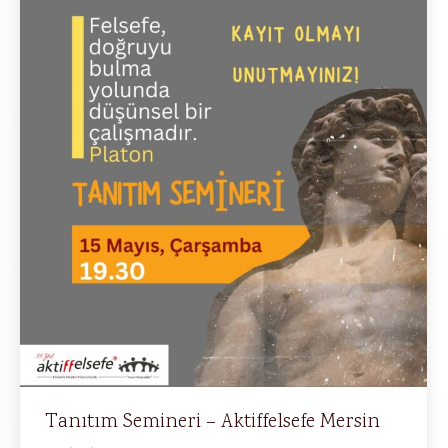
Tanıtım Semineri – Aktiffelsefe Mersin