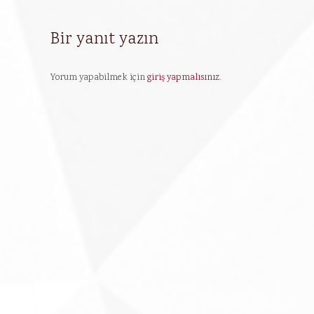
Bir yanıt yazın
Yorum yapabilmek için
giriş yapmalısınız
.