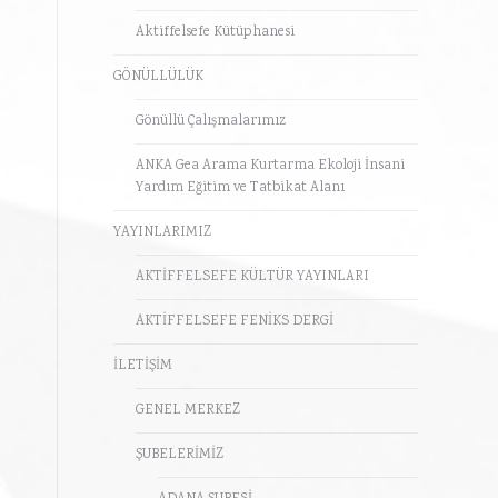
Aktiffelsefe Kütüphanesi
GÖNÜLLÜLÜK
Gönüllü Çalışmalarımız
ANKA Gea Arama Kurtarma Ekoloji İnsani
Yardım Eğitim ve Tatbikat Alanı
YAYINLARIMIZ
AKTİFFELSEFE KÜLTÜR YAYINLARI
AKTİFFELSEFE FENİKS DERGİ
İLETİŞİM
GENEL MERKEZ
ŞUBELERİMİZ