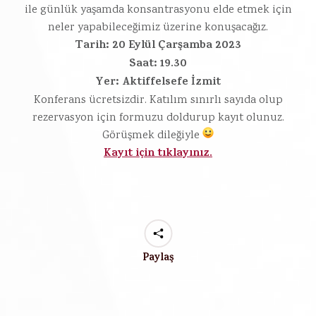
ile günlük yaşamda konsantrasyonu elde etmek için
neler yapabileceğimiz üzerine konuşacağız.
Tarih: 20 Eylül Çarşamba 2023
Saat: 19.30
Yer: Aktiffelsefe İzmit
Konferans ücretsizdir. Katılım sınırlı sayıda olup
rezervasyon için formuzu doldurup kayıt olunuz.
Görüşmek dileğiyle
Kayıt için tıklayınız.
Paylaş