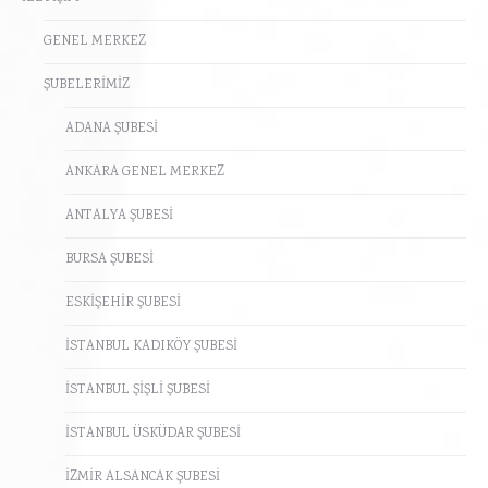
GENEL MERKEZ
ŞUBELERİMİZ
ADANA ŞUBESİ
ANKARA GENEL MERKEZ
ANTALYA ŞUBESİ
BURSA ŞUBESİ
ESKİŞEHİR ŞUBESİ
İSTANBUL KADIKÖY ŞUBESİ
İSTANBUL ŞİŞLİ ŞUBESİ
İSTANBUL ÜSKÜDAR ŞUBESİ
İZMİR ALSANCAK ŞUBESİ