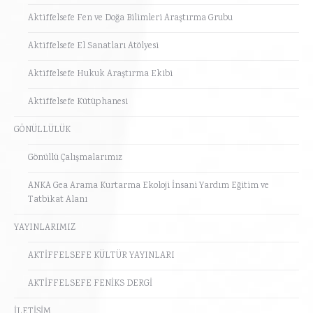
Aktiffelsefe Fen ve Doğa Bilimleri Araştırma Grubu
Aktiffelsefe El Sanatları Atölyesi
Aktiffelsefe Hukuk Araştırma Ekibi
Aktiffelsefe Kütüphanesi
GÖNÜLLÜLÜK
Gönüllü Çalışmalarımız
ANKA Gea Arama Kurtarma Ekoloji İnsani Yardım Eğitim ve
Tatbikat Alanı
YAYINLARIMIZ
AKTİFFELSEFE KÜLTÜR YAYINLARI
AKTİFFELSEFE FENİKS DERGİ
İLETİŞİM