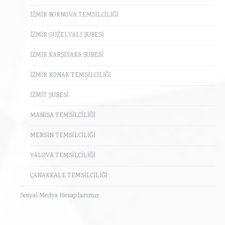
İZMİR BORNOVA TEMSİLCİLİĞİ
İZMİR GÜZELYALI ŞUBESİ
İZMİR KARŞIYAKA ŞUBESİ
İZMİR KONAK TEMSİLCİLİĞİ
İZMİT ŞUBESİ
MANİSA TEMSİLCİLİĞİ
MERSİN TEMSİLCİLİĞİ
YALOVA TEMSİLCİLİĞİ
ÇANAKKALE TEMSİLCİLİĞİ
Sosyal Medya Hesaplarımız