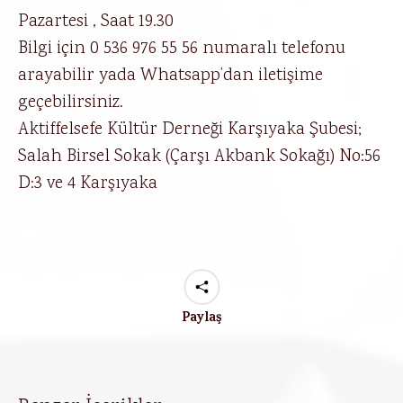
Pazartesi , Saat 19.30
Bilgi için 0 536 976 55 56 numaralı telefonu
arayabilir yada Whatsapp’dan iletişime
geçebilirsiniz.
Aktiffelsefe Kültür Derneği Karşıyaka Şubesi;
Salah Birsel Sokak (Çarşı Akbank Sokağı) No:56
D:3 ve 4 Karşıyaka
Paylaş