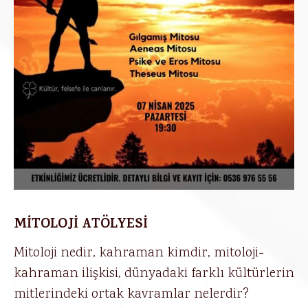
MİTOLOJİ ATÖLYESİ
Mitoloji nedir, kahraman kimdir, mitoloji-
kahraman ilişkisi, dünyadaki farklı kültürlerin
mitlerindeki ortak kavramlar nelerdir?