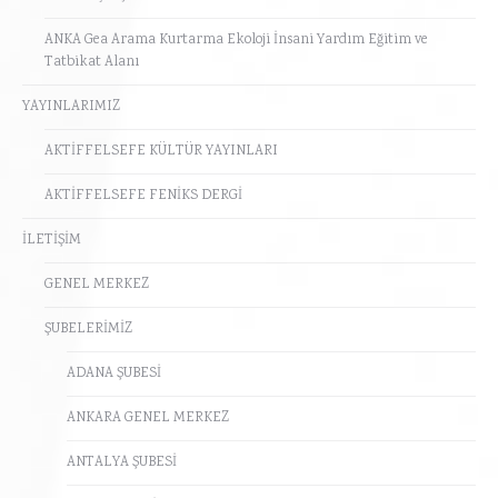
ANKA Gea Arama Kurtarma Ekoloji İnsani Yardım Eğitim ve
Tatbikat Alanı
YAYINLARIMIZ
AKTİFFELSEFE KÜLTÜR YAYINLARI
AKTİFFELSEFE FENİKS DERGİ
İLETİŞİM
GENEL MERKEZ
ŞUBELERİMİZ
ADANA ŞUBESİ
ANKARA GENEL MERKEZ
ANTALYA ŞUBESİ