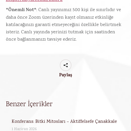
*Önemli Not*
: Canlı yayınımız 500 kişi ile sınırlıdır ve
daha önce Zoom üzerinden kayıt olmanız etkinliğe
katılacağınızı garanti etmeyeceğini özellikle belirtmek
isteriz. Canlı yayında yerinizi tutmak için saatinden
önce bağlanmanızı tavsiye ederiz.
Paylaş
Benzer İçerikler
Konferans: Bitki Mitosları – Aktiffelsefe Çanakkale
1 Haziran 2026